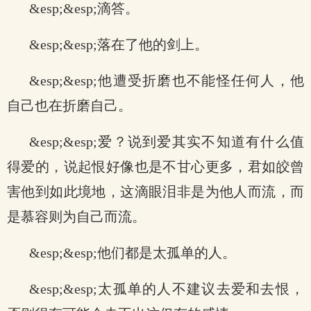
&esp;&esp;滴答。
&esp;&esp;落在了他的剑上。
&esp;&esp;他遭受折磨也不能怪任何人，他
自己也在折磨自己。
&esp;&esp;爱？说到爱其实不知道有什么值
得爱的，说起恨好像也是不甘心更多，君如皎曾
害他到如此境地，这滴眼泪非是为他人而流，而
是慕容则为自己而流。
&esp;&esp;他们都是太孤单的人。
&esp;&esp;太孤单的人不建议去爱和去恨，