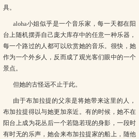
具。
aloha小姐似乎是一个音乐家，每一天都在阳
台上随机摆弄自己庞大库存中的任意一种乐器，
每一个路过的人都可以欣赏她的音乐。很快，她
作为一个外乡人，反而成了观光客们眼中的一个
景点。
但她的古怪远不止于此。
由于布加拉提的父亲是将她带来这里的人，
布加拉提得以与她更加亲近。有的时候，她不在
阳台上成为花丛后一个若隐若现的身影，一段时
有时无的乐声，她会来布加拉提家的船上，随他