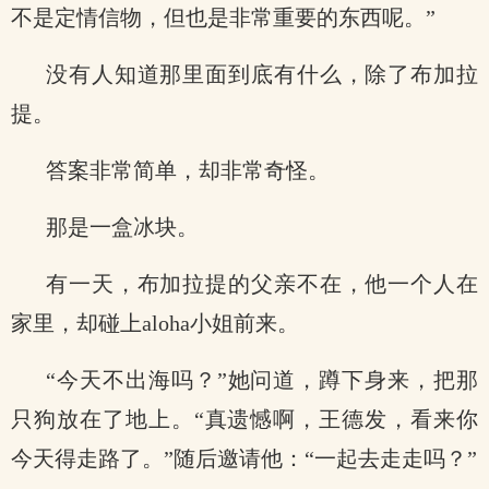
不是定情信物，但也是非常重要的东西呢。”
没有人知道那里面到底有什么，除了布加拉
提。
答案非常简单，却非常奇怪。
那是一盒冰块。
有一天，布加拉提的父亲不在，他一个人在
家里，却碰上aloha小姐前来。
“今天不出海吗？”她问道，蹲下身来，把那
只狗放在了地上。“真遗憾啊，王德发，看来你
今天得走路了。”随后邀请他：“一起去走走吗？”