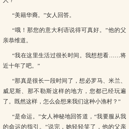
人？”
“美籍华裔。”女人回答。
“哦！那您的意大利语说得可真好。”他的父
亲恭维道。
“我在这里生活过很长时间。我想想看……将
近十年了吧。”
“那真是很长一段时间了，想必罗马、米兰、
威尼斯、那不勒斯这样的地方，您都已经玩遍
了。既然这样，怎么会想来我们这种小渔村？”
“是命运。”女人神秘地回答道，“我要服从我
的命运的指引。”说完，她轻轻笑了，他的父亲