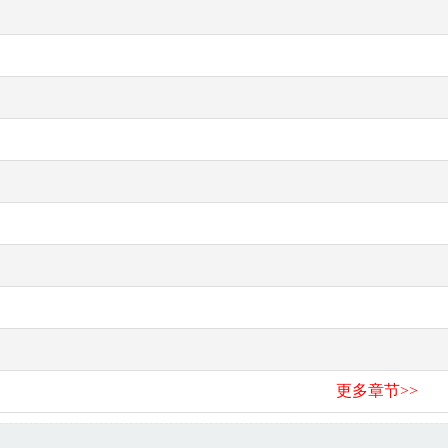
更多章节>>