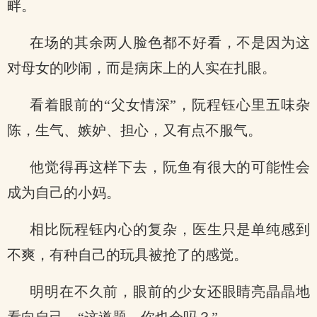
畔。
在场的其余两人脸色都不好看，不是因为这
对母女的吵闹，而是病床上的人实在扎眼。
看着眼前的“父女情深”，阮程钰心里五味杂
陈，生气、嫉妒、担心，又有点不服气。
他觉得再这样下去，阮鱼有很大的可能性会
成为自己的小妈。
相比阮程钰内心的复杂，医生只是单纯感到
不爽，有种自己的玩具被抢了的感觉。
明明在不久前，眼前的少女还眼睛亮晶晶地