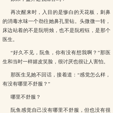
再次醒来时，入目的是惨白的天花板，刺鼻
的消毒水味一个劲往她鼻孔里钻。头微微一转，
床边站着的不是阮明烛，也不是阮程钰，是那个
医生。
“好久不见，阮鱼，你有没有想我啊？”那医
生和当时一样嬉皮笑脸，很讨厌也很让人害怕。
那医生见她不回话，接着道：“感觉怎么样，
有没有哪里不舒服？”
哪里不舒服？
阮鱼感觉自己没有哪里不舒服，但也没有很