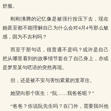
舒服。
刚刚沸腾的记忆像是被强行按压下去，现在
她甚至都不能理解自己为什么会对4月4号那么敏
感，因为不吉利吗？
而至于那句话，很普通不是吗？或许是自己
把从哪里看到的故事情节套在了自己身上，亦或
是梦里某句呓语的突然再现。
但，还是被不安与害怕紧紧的笼罩住。
她望向那个医生：“阮……我爸爸呢？”
“爸爸？你说阮先生吗？在门外，需要我叫他