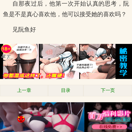
自那夜过后，他第一次开始认真的思考，阮
鱼是不是真心喜欢他，他可以接受她的喜欢吗？
见阮鱼好
上一章
目录
下一页