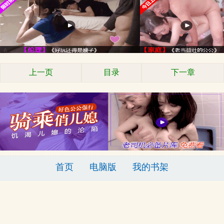
上一页
目录
下一章
首页
电脑版
我的书架