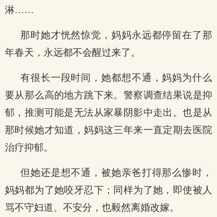
淋……
那时她才恍然惊觉，妈妈永远都停留在了那
年春天，永远都不会醒过来了。
有很长一段时间，她都想不通，妈妈为什么
要从那么高的地方跳下来。警察调查结果说是抑
郁，推测可能是无法从家暴阴影中走出。也是从
那时候她才知道，妈妈这三年来一直定期去医院
治疗抑郁。
但她还是想不通，被她亲爸打得那么惨时，
妈妈都为了她咬牙忍下；同样为了她，即使被人
骂不守妇道、不安分，也毅然离婚改嫁。