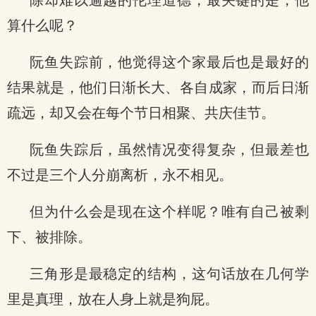
除却难以逾越的伦理道德，最关键的是，他
算什么呢？
阮鱼失踪前，他觉得这个家最后也是最好的
结果就是，他们日渐长大、各自成家，而后日渐
疏远，却又会在每个节日相聚、共庆佳节。
阮鱼失踪后，虽然情况变得复杂，但最差也
不过是三个人分崩离析，永不相见。
但为什么会是现在这个样呢？唯有自己被剩
下、被排除。
三角形是最稳定的结构，这句话放在几何学
里是真理，放在人身上就是狗屁。