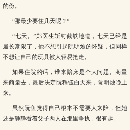
的份。
“那最少要住几天呢？”
“七天。”郑医生斩钉截铁地道，七天已经是
最长期限了，他不想引起阮明烛的怀疑，但同样
不想让自己的玩具被人轻易抢走。
如果住院的话，谁来陪床是个大问题。商量
来商量去，最后决定阮程钰白天来，阮明烛晚上
来。
虽然阮鱼觉得自己根本不需要人来陪，但她
还是静静看着父子两人在那里争执，很有趣。