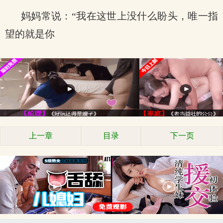
妈妈常说：“我在这世上没什么盼头，唯一指
望的就是你
上一章
目录
下一页